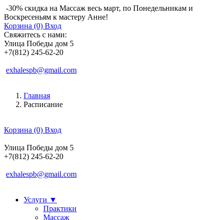
-30% скидка на Массаж весь март, по Понедельникам и
Воскресеньям к мастеру Анне!
Корзина (0)
Вход
Свяжитесь с нами:
Улица Победы дом 5
+7(812) 245-62-20
exhalespb@gmail.com
Главная
Расписание
Корзина (0)
Вход
Улица Победы дом 5
+7(812) 245-62-20
exhalespb@gmail.com
Услуги
▼
Практики
Массаж