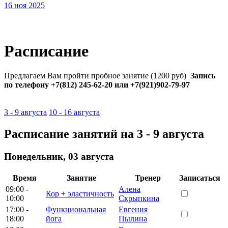
16 ноя 2025
Расписание
Предлагаем Вам пройти пробное занятие (1200 руб)
Запись
по телефону +7(812) 245-62-20 или +7(921)902-79-97
3 - 9 августа
10 - 16 августа
Расписание занятий на 3 - 9 августа
Понедельник
,
03 августа
Время
Занятие
Тренер
Записаться
09:00 -
Алена
Кор + эластичность
10:00
Скрыпкина
17:00 -
Функциональная
Евгения
18:00
йога
Пылина