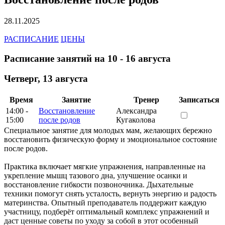
28.11.2025
РАСПИСАНИЕ
ЦЕНЫ
Расписание занятий на 10 - 16 августа
Четверг
,
13 августа
Время
Занятие
Тренер
Записаться
14:00 -
Восстановление
Александра
15:00
после родов
Кугаколова
Специальное занятие для молодых мам, желающих бережно
восстановить физическую форму и эмоциональное состояние
после родов.
Практика включает мягкие упражнения, направленные на
укрепление мышц тазового дна, улучшение осанки и
восстановление гибкости позвоночника. Дыхательные
техники помогут снять усталость, вернуть энергию и радость
материнства. Опытный преподаватель поддержит каждую
участницу, подберёт оптимальный комплекс упражнений и
даст ценные советы по уходу за собой в этот особенный