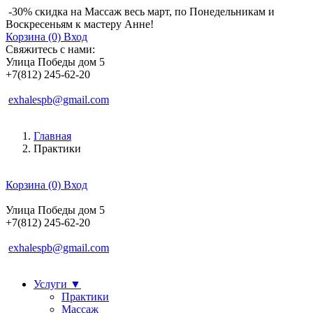
-30% скидка на Массаж весь март, по Понедельникам и
Воскресеньям к мастеру Анне!
Корзина (0)
Вход
Свяжитесь с нами:
Улица Победы дом 5
+7(812) 245-62-20
exhalespb@gmail.com
Главная
Практики
Корзина (0)
Вход
Улица Победы дом 5
+7(812) 245-62-20
exhalespb@gmail.com
Услуги
▼
Практики
Массаж