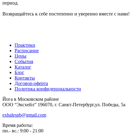
период.
Возвращайтесь к себе постепенно и уверенно вместе с нами!
Практики
Расписание
Цены
События
Каталог
Блог
Контакты
Договор-оферта
Политика конфиденциальности
Йога в Московском районе
ООО “Эксхейл” 196070, г. Санкт-Петербург,ул. Победы, 5а
exhalespb@gmail.com
Время работы:
пн.- вс.: 9:00 - 21:00