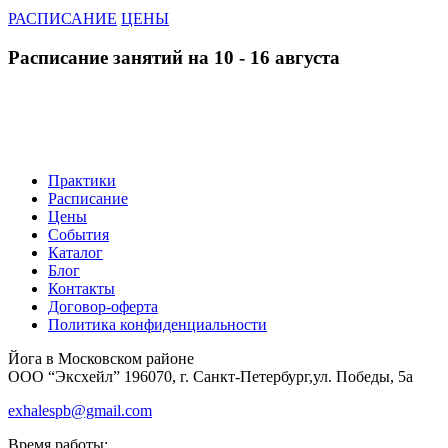
РАСПИСАНИЕ
ЦЕНЫ
Расписание занятий на 10 - 16 августа
Практики
Расписание
Цены
События
Каталог
Блог
Контакты
Договор-оферта
Политика конфиденциальности
Йога в Московском районе
ООО “Эксхейл” 196070, г. Санкт-Петербург,ул. Победы, 5а
exhalespb@gmail.com
Время работы: