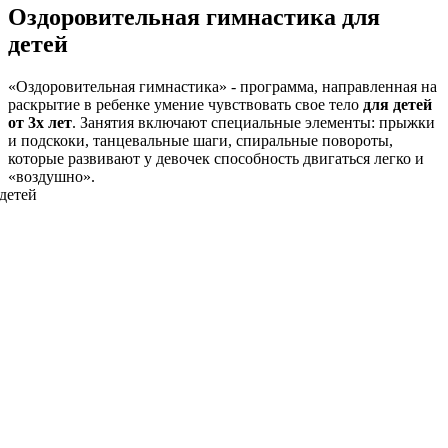
Оздоровительная гимнастика для
детей
«Оздоровительная гимнастика» - программа, направленная на
раскрытие в ребенке умение чувствовать свое тело
для детей
от 3х лет
. Занятия включают специальные элементы: прыжки
и подскоки, танцевальные шаги, спиральные повороты,
которые развивают у девочек способность двигаться легко и
«воздушно».