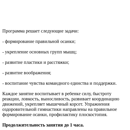
Программа решает следующие задачи:
- формирование правильной осанки;
- укрепление основных групп мышц;
- развитие пластики и расстяжки;
- развитие воображения;
- воспитание чувства командного единства и поддержки.
Каждое занятие воспитывает в ребенке силу, быстроту
реакции, ловкость, выносливость, развивает координацию
движений, укрепляет мышечный корсет. Упражнения
оздоровительной гимнастики направлены на правильное
формирование осанки, профилактику плоскостопия.
Продолжительность занятия до 1 часа.