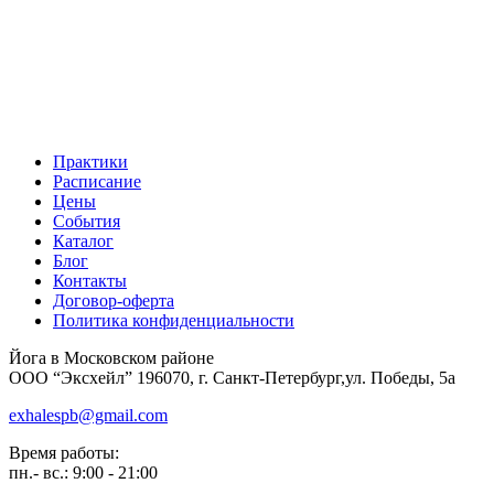
Практики
Расписание
Цены
События
Каталог
Блог
Контакты
Договор-оферта
Политика конфиденциальности
Йога в Московском районе
ООО “Эксхейл” 196070, г. Санкт-Петербург,ул. Победы, 5а
exhalespb@gmail.com
Время работы:
пн.- вс.: 9:00 - 21:00