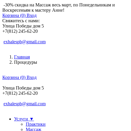
-30% скидка на Массаж весь март, по Понедельникам и
Воскресеньям к мастеру Анне!
Корзина (0)
Вход
Свяжитесь с нами:
Улица Победы дом 5
+7(812) 245-62-20
exhalespb@gmail.com
Главная
Процедуры
Корзина (0)
Вход
Улица Победы дом 5
+7(812) 245-62-20
exhalespb@gmail.com
Услуги
▼
Практики
Массаж