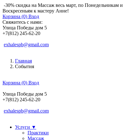
-30% скидка на Массаж весь март, по Понедельникам и
Воскресеньям к мастеру Анне!
Корзина (0)
Вход
Свяжитесь с нами:
Улица Победы дом 5
+7(812) 245-62-20
exhalespb@gmail.com
Главная
События
Корзина (0)
Вход
Улица Победы дом 5
+7(812) 245-62-20
exhalespb@gmail.com
Услуги
▼
Практики
Массаж