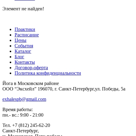
Элемент не найден!
Практики
Расписание
Цены
События
Каталог
Блог
Контакты
Договор-оферта
Политика конфиденциальности
Йога в Московском районе
ООО “Эксхейл” 196070, г. Санкт-Петербург,ул. Победы, 5а
exhalespb@gmail.com
Время работы:
пн.- вс.: 9:00 - 21:00
Тел. +7 (812) 245-62-20
Санкт-Петербург,