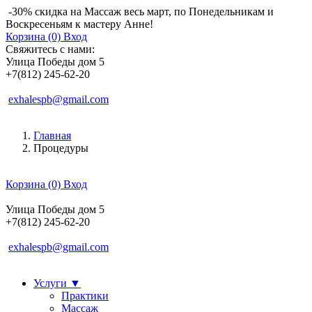
-30% скидка на Массаж весь март, по Понедельникам и
Воскресеньям к мастеру Анне!
Корзина (0)
Вход
Свяжитесь с нами:
Улица Победы дом 5
+7(812) 245-62-20
exhalespb@gmail.com
Главная
Процедуры
Корзина (0)
Вход
Улица Победы дом 5
+7(812) 245-62-20
exhalespb@gmail.com
Услуги
▼
Практики
Массаж