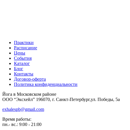
Практики
Расписание
Цены
События
Каталог
Блог
Контакты
Договор-оферта
Политика конфиденциальности
Йога в Московском районе
ООО “Эксхейл” 196070, г. Санкт-Петербург,ул. Победы, 5а
exhalespb@gmail.com
Время работы:
пн.- вс.: 9:00 - 21:00