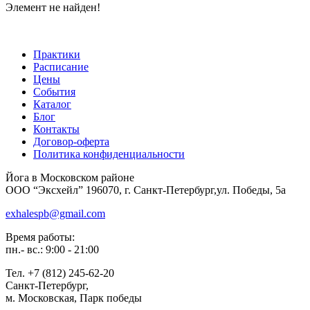
Элемент не найден!
Практики
Расписание
Цены
События
Каталог
Блог
Контакты
Договор-оферта
Политика конфиденциальности
Йога в Московском районе
ООО “Эксхейл” 196070, г. Санкт-Петербург,ул. Победы, 5а
exhalespb@gmail.com
Время работы:
пн.- вс.: 9:00 - 21:00
Тел. +7 (812) 245-62-20
Санкт-Петербург,
м. Московская, Парк победы