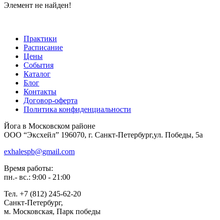
Элемент не найден!
Практики
Расписание
Цены
События
Каталог
Блог
Контакты
Договор-оферта
Политика конфиденциальности
Йога в Московском районе
ООО “Эксхейл” 196070, г. Санкт-Петербург,ул. Победы, 5а
exhalespb@gmail.com
Время работы:
пн.- вс.: 9:00 - 21:00
Тел. +7 (812) 245-62-20
Санкт-Петербург,
м. Московская, Парк победы